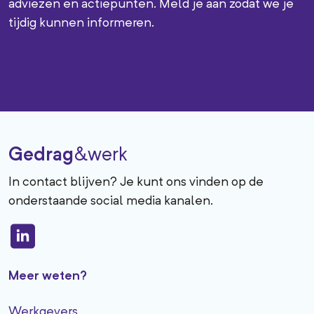
adviezen en actiepunten. Meld je aan zodat we je
tijdig kunnen informeren.
Gedrag
&werk
In contact blijven? Je kunt ons vinden op de
onderstaande social media kanalen.
Meer weten?
Werkgevers