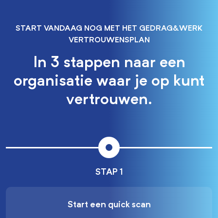
START VANDAAG NOG MET HET GEDRAG&WERK
VERTROUWENSPLAN
In 3 stappen naar een
organisatie waar je op kunt
vertrouwen.
STAP 1
Start een quick scan