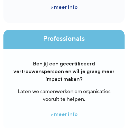
> meer info
Professionals
Ben jij een gecertificeerd
vertrouwenspersoon en wil je graag meer
impact maken?
Laten we samenwerken om organisaties
vooruit te helpen.
> meer info