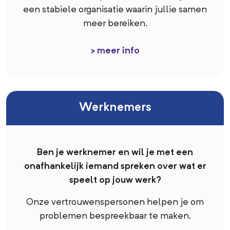
een stabiele organisatie waarin jullie samen
meer bereiken.
> meer info
Werknemers
Ben je werknemer en wil je met een
onafhankelijk iemand spreken over wat er
speelt op jouw werk?
Onze vertrouwenspersonen helpen je om
problemen bespreekbaar te maken.