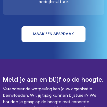
bedrijfscultuur.
MAAK EEN AFSPRAAK
Meld je aan en blijf op de hoogte.
Veranderende wetgeving kan jouw organisatie
beinvloeden. Wil jij tijdig kunnen bijsturen? We
houden je graag op de hoogte met concrete