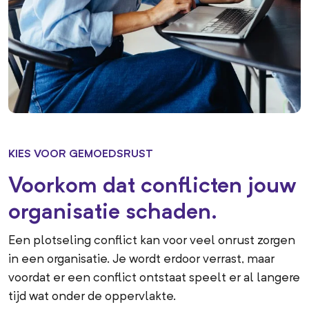
KIES VOOR GEMOEDSRUST
Voorkom dat conflicten jouw
organisatie schaden.
Een plotseling conflict kan voor veel onrust zorgen
in een organisatie. Je wordt erdoor verrast, maar
voordat er een conflict ontstaat speelt er al langere
tijd wat onder de oppervlakte.