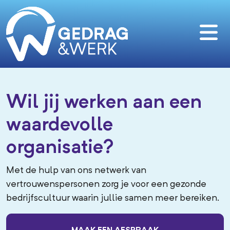
Wil jij werken aan een
waardevolle
organisatie?
Met de hulp van ons netwerk van
vertrouwenspersonen zorg je voor een gezonde
bedrijfscultuur waarin jullie samen meer bereiken.