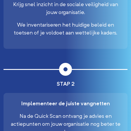
Krijg snel inzicht in de sociale veiligheid van
jouw organisatie.
We inventariseren het huidige beleid en
toetsen of je voldoet aan wettelijke kaders.
STAP 2
Implementeer de juiste vangnetten
Na de Quick Scan ontvang je advies en
actiepunten om jouw organisatie nog beter te