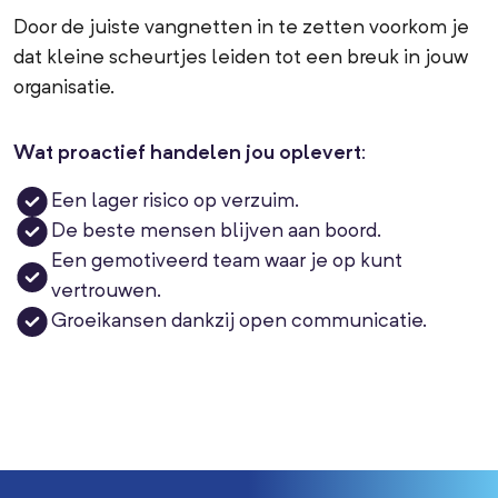
Door de juiste vangnetten in te zetten voorkom je
dat kleine scheurtjes leiden tot een breuk in jouw
organisatie.
Wat proactief handelen jou oplevert:
Een lager risico op verzuim.
De beste mensen blijven aan boord.
Een gemotiveerd team waar je op kunt
vertrouwen.
Groeikansen dankzij open communicatie.