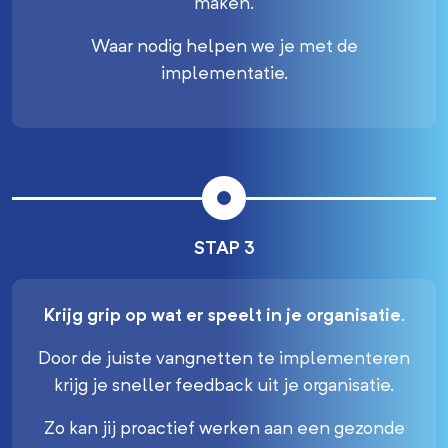
maken.
Waar nodig helpen we je met de
implementatie.
STAP 3
Krijg grip op wat er speelt in je organisatie
.
Door de juiste vangnetten te implementeren
krijg je sneller feedback uit je organisatie.
Zo kan jij proactief werken aan een gezonde