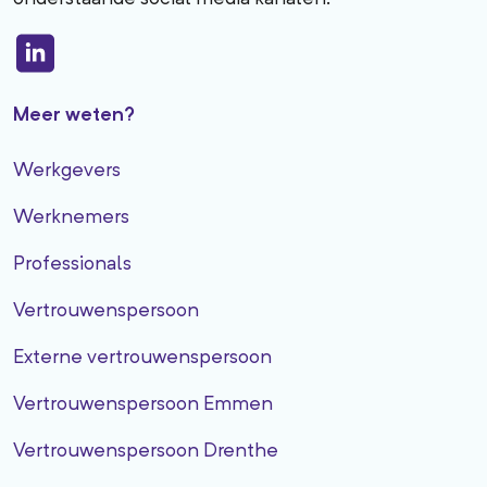
Meer weten?
Werkgevers
Werknemers
Professionals
Vertrouwenspersoon
Externe vertrouwenspersoon
Vertrouwenspersoon Emmen
Vertrouwenspersoon Drenthe