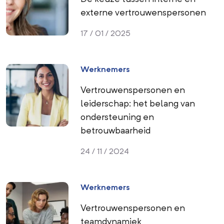
externe vertrouwenspersonen
17 / 01 / 2025
Werknemers
Vertrouwenspersonen en
leiderschap: het belang van
ondersteuning en
betrouwbaarheid
24 / 11 / 2024
Werknemers
Vertrouwenspersonen en
teamdynamiek