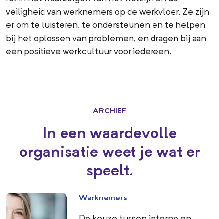
veiligheid van werknemers op de werkvloer. Ze zijn
er om te luisteren, te ondersteunen en te helpen
bij het oplossen van problemen, en dragen bij aan
een positieve werkcultuur voor iedereen.
ARCHIEF
In een waardevolle
organisatie weet je wat er
speelt.
Werknemers
De keuze tussen interne en