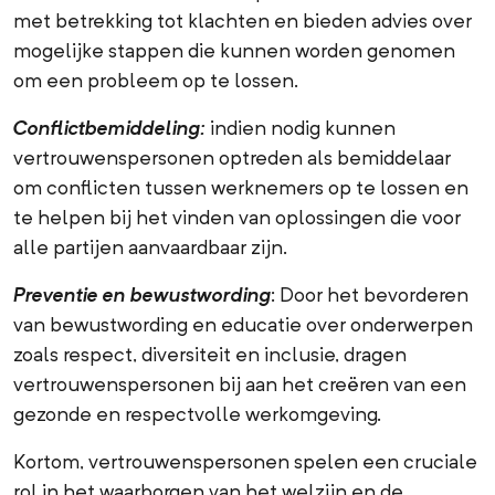
met betrekking tot klachten en bieden advies over
mogelijke stappen die kunnen worden genomen
om een probleem op te lossen.
Conflictbemiddeling:
indien nodig kunnen
vertrouwenspersonen optreden als bemiddelaar
om conflicten tussen werknemers op te lossen en
te helpen bij het vinden van oplossingen die voor
alle partijen aanvaardbaar zijn.
Preventie en bewustwording
: Door het bevorderen
van bewustwording en educatie over onderwerpen
zoals respect, diversiteit en inclusie, dragen
vertrouwenspersonen bij aan het creëren van een
gezonde en respectvolle werkomgeving.
Kortom, vertrouwenspersonen spelen een cruciale
rol in het waarborgen van het welzijn en de