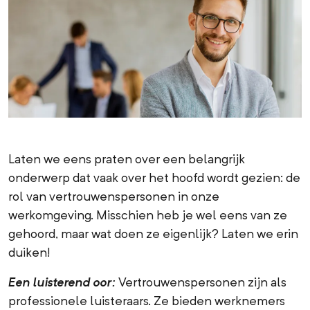
Laten we eens praten over een belangrijk
onderwerp dat vaak over het hoofd wordt gezien: de
rol van vertrouwenspersonen in onze
werkomgeving. Misschien heb je wel eens van ze
gehoord, maar wat doen ze eigenlijk? Laten we erin
duiken!
Een luisterend oor:
Vertrouwenspersonen zijn als
professionele luisteraars. Ze bieden werknemers