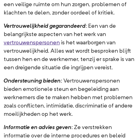
een veilige ruimte om hun zorgen, problemen of
klachten te delen, zonder oordeel of kritiek.
Vertrouwelijkheid gegarandeerd
: Een van de
belangrijkste aspecten van het werk van
vertrouwenspersonen
is het waarborgen van
vertrouwelijkheid. Alles wat wordt besproken blijft
tussen hen en de werknemer, tenzij er sprake is van
een dreigende situatie die ingrijpen vereist.
Ondersteuning bieden:
Vertrouwenspersonen
bieden emotionele steun en begeleiding aan
werknemers die te maken hebben met problemen
zoals conflicten, intimidatie, discriminatie of andere
moeilijkheden op het werk.
Informatie en advies geven
: Ze verstrekken
informatie over de interne procedures en beleid