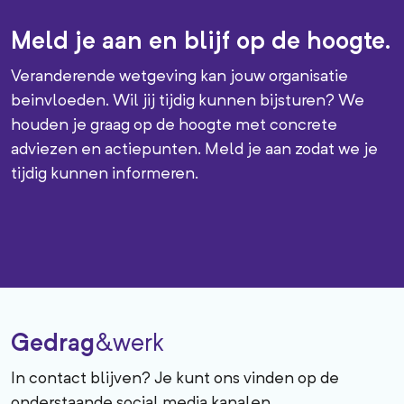
Meld je aan en blijf op de hoogte.
Veranderende wetgeving kan jouw organisatie
beinvloeden. Wil jij tijdig kunnen bijsturen? We
houden je graag op de hoogte met concrete
adviezen en actiepunten. Meld je aan zodat we je
tijdig kunnen informeren.
Gedrag
&werk
In contact blijven? Je kunt ons vinden op de
onderstaande social media kanalen.