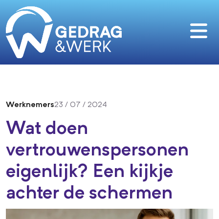
Werknemers
23 / 07 / 2024
Wat doen
vertrouwenspersonen
eigenlijk? Een kijkje
achter de schermen