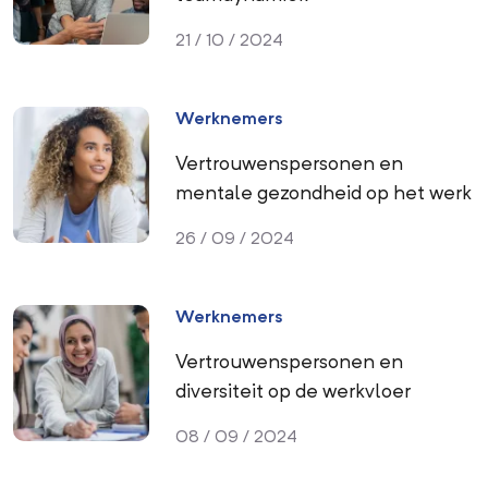
21 / 10 / 2024
Werknemers
Vertrouwenspersonen en
mentale gezondheid op het werk
26 / 09 / 2024
Werknemers
Vertrouwenspersonen en
diversiteit op de werkvloer
08 / 09 / 2024