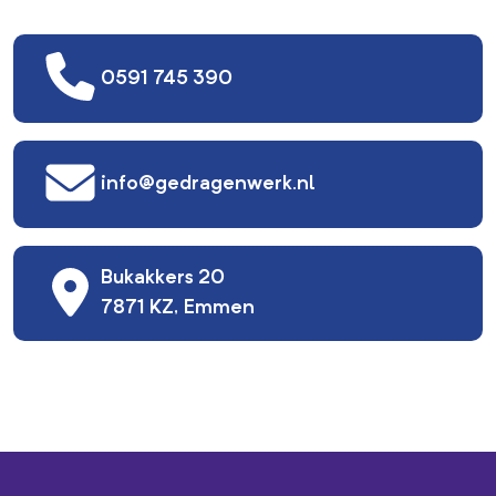
0591 745 390
info@gedragenwerk.nl
Bukakkers 20
7871 KZ, Emmen