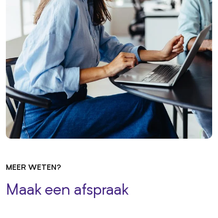
MEER WETEN?
Maak een afspraak