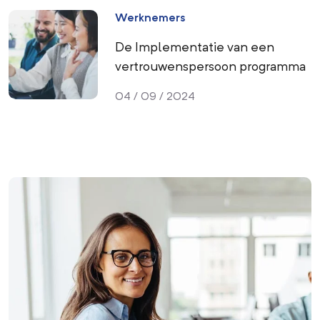
Werknemers
De Implementatie van een
vertrouwenspersoon programma
04 / 09 / 2024